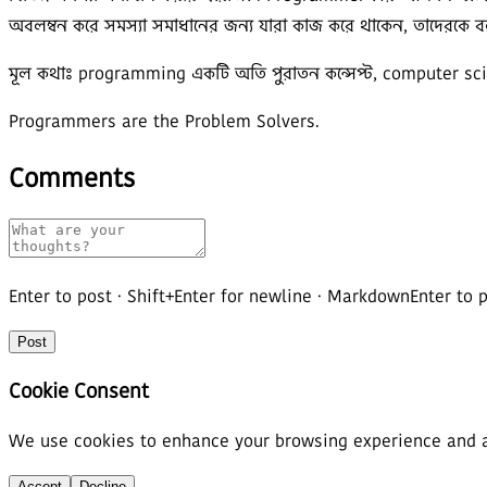
অবলম্বন করে সমস্যা সমাধানের জন্য যারা কাজ করে থাকেন, তাদেরকে বলা 
মূল কথাঃ programming একটি অতি পুরাতন কন্সেপ্ট, computer scie
Programmers are the Problem Solvers.
Comments
Enter to post
·
Shift+Enter for newline
· Markdown
Enter to 
Post
Cookie Consent
We use cookies to enhance your browsing experience and ana
Accept
Decline