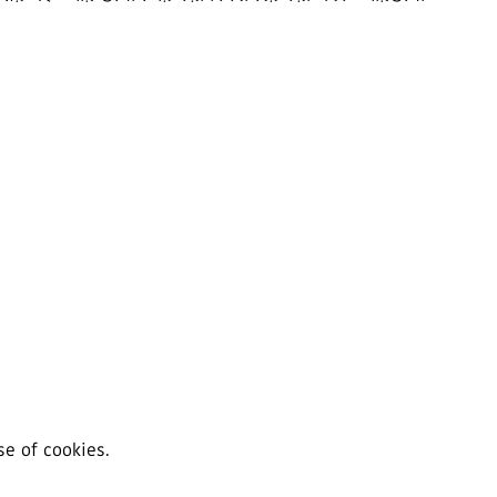
se of cookies.