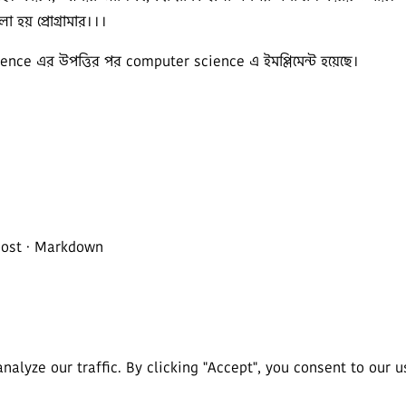
হয় প্রোগ্রামার।।।
nce এর উপত্তির পর computer science এ ইমপ্লিমেন্ট হয়েছে।
post
· Markdown
lyze our traffic. By clicking "Accept", you consent to our u