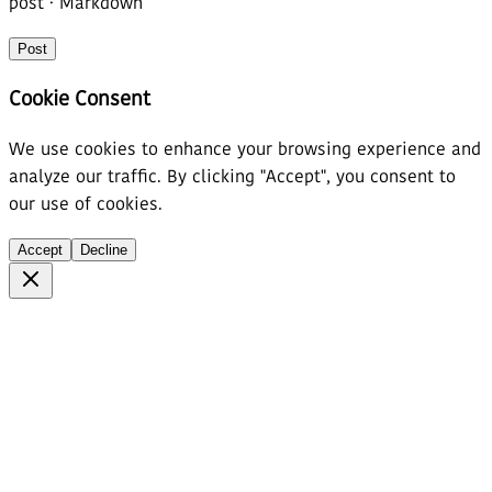
post
· Markdown
Post
Cookie Consent
We use cookies to enhance your browsing experience and
analyze our traffic. By clicking "Accept", you consent to
our use of cookies.
Accept
Decline